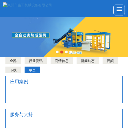
首页
公司介绍
产品展示
新闻动态
应用案例
服务与支持
留言反馈
联系我们
全部
行业资讯
商情信息
新闻动态
视频
下载
单页
应用案例
服务与支持