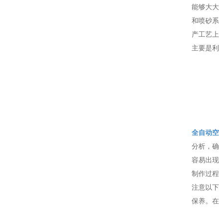
能够大大
和喷砂系
产工艺上
主要是利
全自动空
分析，确
容易出现
制作过程
注意以下
保养。在