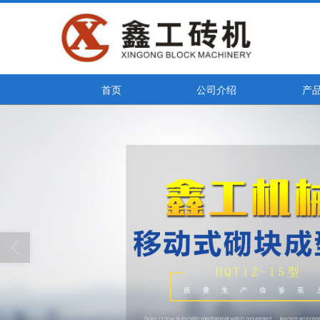
首页
公司介绍
产