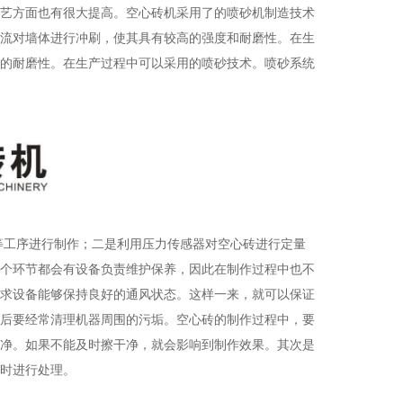
艺方面也有很大提高。空心砖机采用了的喷砂机制造技术
流对墙体进行冲刷，使其具有较高的强度和耐磨性。在生
的耐磨性。在生产过程中可以采用的喷砂技术。喷砂系统
等工序进行制作；二是利用压力传感器对空心砖进行定量
个环节都会有设备负责维护保养，因此在制作过程中也不
求设备能够保持良好的通风状态。这样一来，就可以保证
后要经常清理机器周围的污垢。空心砖的制作过程中，要
净。如果不能及时擦干净，就会影响到制作效果。其次是
时进行处理。