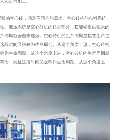
人员进行加工。
形状的空心砖，满足不同户的需求。空心砖机的布料系统
性。液压系统是空心砖机的核心部分，它能够提供强大的
产周期就会越来越短。空心砖机的生产周期是指在生产过
这段时间又被称为生命周期。从这个角度上说，空心砖机
称为生命周期。从这个角度上讲，空心砖机的生产周期就
寿命，而且这段时间又被称作生命周期。从这个角度上