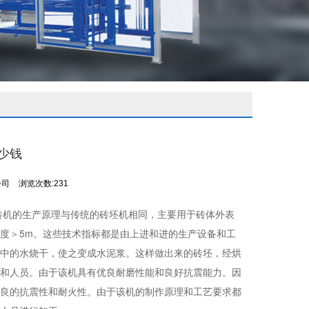
少钱
公司
浏览次数:231
砖机的生产原理与传统的砖坯机相同，主要用于砖体外表
厚度＞5m。这些技术指标都是由上进和进的生产设备和工
中的水烧干，使之变成水泥浆。这样做出来的砖坯，经烘
和人员。由于该机具有优良耐磨性能和良好抗震能力。因
良的抗震性和耐火性。由于该机的制作原理和工艺要求都