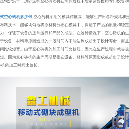
压锅炉烘干，所以这种空心砖坯机在制作过程中经常需要使用专门设备和
式空心砖机多少钱
,空心砖机采用的模具精度高，能够生产出各种规格和
布料技术，能够均匀地将原材料分布在模具中，保证了产品的质量和稳定
力，保证了设备的正常运行和产品的成型。在这种情况下，空心砖机的生
于设备、材料等原因造成的一段时间内不能达到或超出了设计寿命，而且
间比较短暂。由于空心砖机的加工时间比较短，因此在生产过程中就会被
短。因为空心砖机的生产周期是指在设备、材料等原因造成或超出了设计
砖机的加工时间比较长。