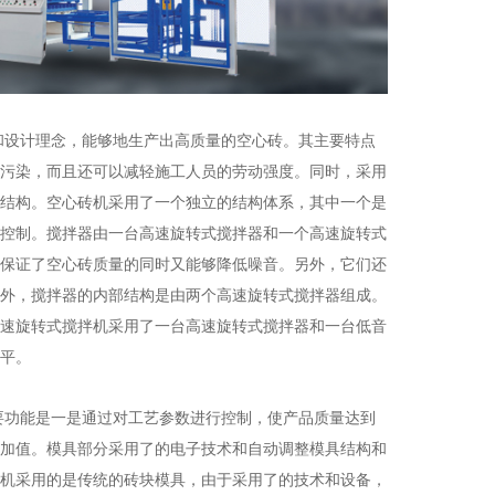
和设计理念，能够地生产出高质量的空心砖。其主要特点
污染，而且还可以减轻施工人员的劳动强度。同时，采用
结构。空心砖机采用了一个独立的结构体系，其中一个是
控制。搅拌器由一台高速旋转式搅拌器和一个高速旋转式
保证了空心砖质量的同时又能够降低噪音。另外，它们还
外，搅拌器的内部结构是由两个高速旋转式搅拌器组成。
速旋转式搅拌机采用了一台高速旋转式搅拌器和一台低音
平。
要功能是一是通过对工艺参数进行控制，使产品质量达到
加值。模具部分采用了的电子技术和自动调整模具结构和
机采用的是传统的砖块模具，由于采用了的技术和设备，