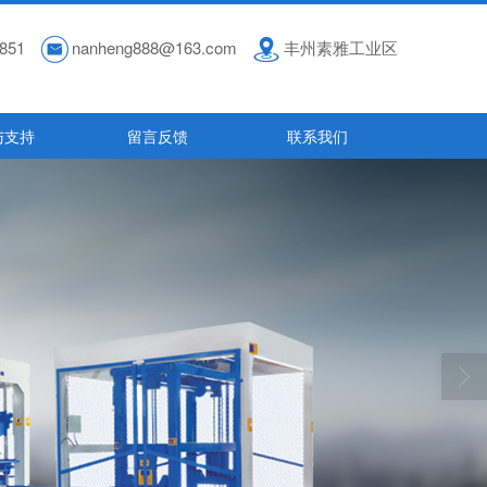
851
nanheng888@163.com
丰州素雅工业区
与支持
留言反馈
联系我们