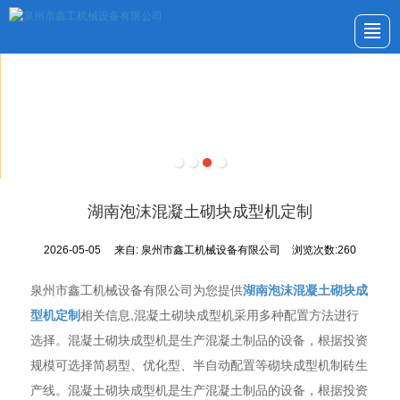
首页
公司介绍
产品展示
新闻动态
应用案例
服务与支持
留言反馈
联系我们
湖南泡沫混凝土砌块成型机定制
2026-05-05
来自:
泉州市鑫工机械设备有限公司
浏览次数:260
泉州市鑫工机械设备有限公司为您提供
湖南泡沫混凝土砌块成
型机定制
相关信息,混凝土砌块成型机采用多种配置方法进行
选择。混凝土砌块成型机是生产混凝土制品的设备，根据投资
规模可选择简易型、优化型、半自动配置等砌块成型机制砖生
产线。混凝土砌块成型机是生产混凝土制品的设备，根据投资