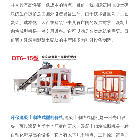
并且具有高性能、低成本的特点。目前，我国建筑用混凝土砌
块的生产线多是由国外引进设备生产。由于技术含量高，工艺
复杂、成本低，因而在建筑业中具有广阔的发展前景。混凝土
砌块成型机是一种专用设备。它可以满足各类建筑的需要。目
前我国建筑用混凝土砌块的生产线多为引进设备制造。
环保混凝土砌块成型机价格
,混凝土砌块成型机是一种专用设
备，可以满足各类生产厂家的要求。混凝土砌块成型机是一种
自动化程度高的设备，它具有以下几个特点、工作原理简单。