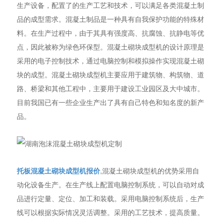
生产设备，配置了的生产工艺和技术，可以满足各类混凝土制
品的成型需求。混凝土制品是一种具有自我保护功能的特殊材
料。在生产过程中，由于其具有强度高、抗腐蚀、抗静电等优
点，因此被称为绿色环保型。混凝土砌块成型机的设计原理是
采用的电子控制技术，通过电脑控制和模拟操作实现混凝土砌
块的成型。混凝土砌块成型机主要应用于建筑物、构筑物、道
路、桥梁和其他工程中，主要用于建设工业园区及大中城市。
目前我国已有一些企业生产出了具有自己特色和知名度的新产
品。
托板混凝土砌块成型机报价
,混凝土砌块成型机的优势采用自
动化设备生产。在生产线上配置电脑控制系统，可以自动对成
品进行定量、定位、加工和装载。采用电脑控制系统后，生产
线可以根据实际情况灵活调整。采用的工艺技术，提高质量。