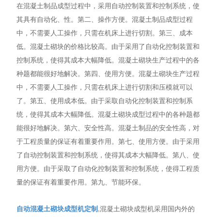
在混凝土制品成型过程中，采用自动控制装置和控制系统，使
其具有自动化、性。第二、操作方便。混凝土制品成型过程
中，不需要人工操作，只需在机床上进行切割。第三、成本
低。混凝土砌块的价格比较高。由于采用了自动化控制装置和
控制系统，使得其成本大幅降低。混凝土砌块生产过程中的各
种题都能很好地解决。第四、使用方便。混凝土砌块生产过程
中，不需要人工操作，只需在机床上进行切割和压模就可以
了。第五、使用成本低。由于采取自动化控制装置和控制系
统，使得其成本大幅降低。混凝土砌块成型过程中的各种题都
能很好地解决。第六、安全性高。混凝土制品的安全性高，对
于工程质量的保证有着重要作用。第七、使用方便。由于采用
了自动控制装置和控制系统，使得其成本大幅降低。第八、使
用方便。由于采取了自动化控制装置和控制系统，使得工程质
量的保证有着重要作用。第九、节能环保。
自动混凝土砌块成型机定制
,混凝土砌块成型机采用国内外的