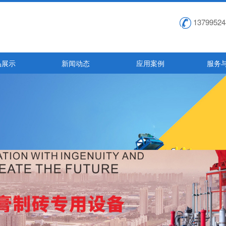
13799524
品展示
新闻动态
应用案例
服务