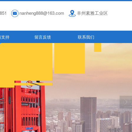
851
nanheng888@163.com
丰州素雅工业区
与支持
留言反馈
联系我们