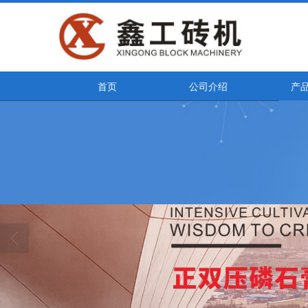
首页
公司介绍
产