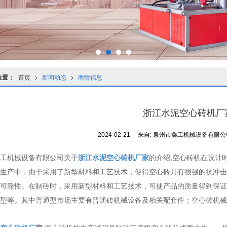
位置：
首页
>
新闻动态
>
商情信息
浙江水泥空心砖机厂
2024-02-21
来自:
泉州市鑫工机械设备有限
工机械设备有限公司关于
浙江水泥空心砖机厂家
的介绍,空心砖机在设计
生产中，由于采用了新型材料和工艺技术，使得空心砖具有很强的抗冲击
可靠性。在制砖时，采用新型材料和工艺技术，可使产品的质量得到保证
型等。其中普通型市场主要有普通砖机械设备及相关配套件；空心砖机械