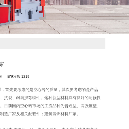
家
公司
浏览次数:1219
时，首先要考虑的是空心砖的质量，其次要考虑的是产品
、抗裂、耐磨损等特性。这种新型材料具有良好的耐候性
。目前国内空心砖市场的主流品种为普通型、高强度型、
制造厂家及相关配套件；建筑装饰材料厂家。