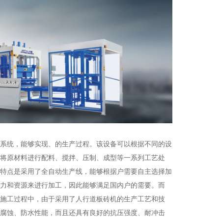
系统，能够实现、的生产过程。该设备可以根据不同的设
将原材料进行配料、搅拌、压制、成型等一系列工艺处
特点是采用了全自动生产线，能够根据户需要自主选择加
力和资源来进行加工，因此能够满足国内户的需要。而
施工过程中，由于采用了人行道板砖机的生产工艺和技
腐蚀、防水性能，而且还具有良好的抗压强度、耐冲击