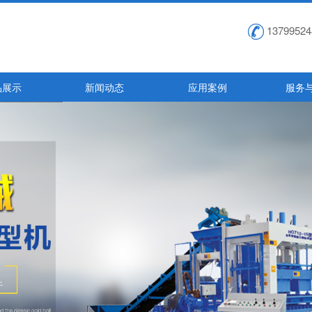
13799524
品展示
新闻动态
应用案例
服务