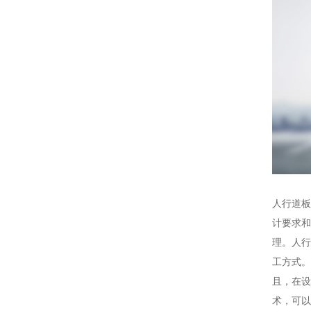
人行道板
计要求和
理。人行
工方式。
且，在设
术，可以