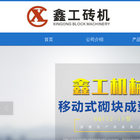
首页
公司介绍
产