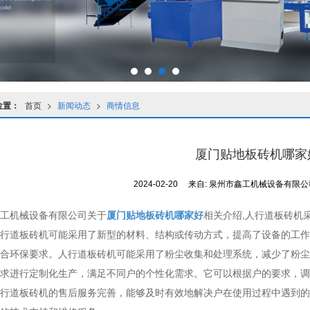
位置：
首页
>
新闻动态
>
商情信息
厦门贴地板砖机哪家
2024-02-20
来自:
泉州市鑫工机械设备有限
工机械设备有限公司关于
厦门贴地板砖机哪家好
相关介绍,人行道板砖机
行道板砖机可能采用了新型的材料、结构或传动方式，提高了设备的工作
合环保要求。人行道板砖机可能采用了粉尘收集和处理系统，减少了粉尘
求进行定制化生产，满足不同户的个性化需求。它可以根据户的要求，调
行道板砖机的售后服务完善，能够及时有效地解决户在使用过程中遇到的