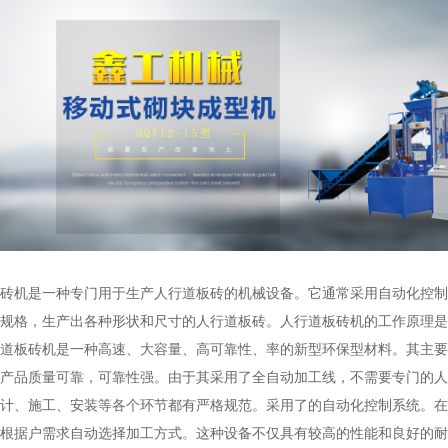
砖机是一种专门用于生产人行道板砖的机械设备。它通常采用自动化控制
规格，生产出各种形状和尺寸的人行道板砖。人行道板砖机的工作原理是
道板砖机是一种高速、大容量、高可靠性、率的新型环保型材料。其主要
产品质量可靠，可靠性强。由于其采用了全自动加工线，不需要专门的人
计、施工、安装等各个环节都有严格规范。采用了的自动化控制系统。在
根据户需求自动选择加工方式。这种设备不仅具有较高的性能和良好的耐