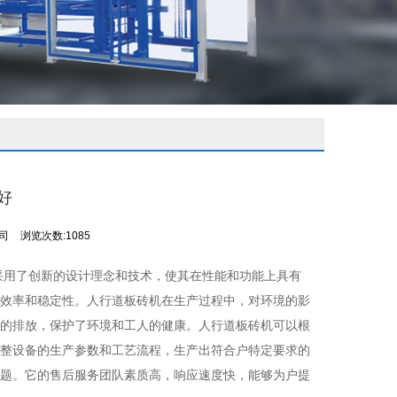
好
公司
浏览次数:1085
采用了创新的设计理念和技术，使其在性能和功能上具有
效率和稳定性。人行道板砖机在生产过程中，对环境的影
的排放，保护了环境和工人的健康。人行道板砖机可以根
整设备的生产参数和工艺流程，生产出符合户特定要求的
题。它的售后服务团队素质高，响应速度快，能够为户提