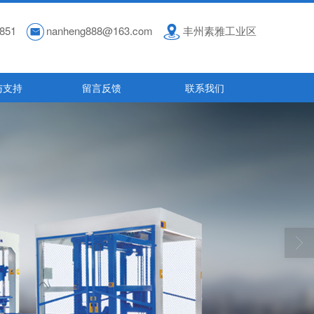
851
nanheng888@163.com
丰州素雅工业区
与支持
留言反馈
联系我们