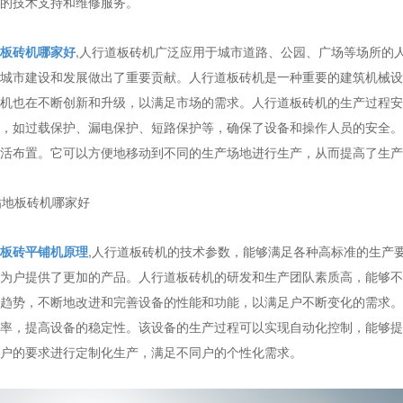
的技术支持和维修服务。
板砖机哪家好
,人行道板砖机广泛应用于城市道路、公园、广场等场所的
城市建设和发展做出了重要贡献。人行道板砖机是一种重要的建筑机械设
机也在不断创新和升级，以满足市场的需求。人行道板砖机的生产过程安
，如过载保护、漏电保护、短路保护等，确保了设备和操作人员的安全。
活布置。它可以方便地移动到不同的生产场地进行生产，从而提高了生产
板砖平铺机原理
,人行道板砖机的技术参数，能够满足各种高标准的生产
为户提供了更加的产品。人行道板砖机的研发和生产团队素质高，能够不
趋势，不断地改进和完善设备的性能和功能，以满足户不断变化的需求。
率，提高设备的稳定性。该设备的生产过程可以实现自动化控制，能够提
户的要求进行定制化生产，满足不同户的个性化需求。