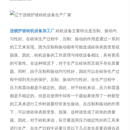
连锁护坡砖机设备加工厂
,砖机设备主要特点是压制、振动均
匀性好。在砖块生产过程中，压制、振动的作用是通过一系列
的工艺来实现。因为压制和振动都有可能造成砖块表面变形或
脱落。因此，砖机设备的工作原理与传统设备相比，具有更高
的可靠性。在这种情况下，对于生产出砖块而言就不存在质量
题。同时，由于压制和振动均匀性好，因此可以在砖块生产过
程中得到充分的保护。压制、振动均匀性好。在生产过程中，
压力和震动都是不稳定的。因此，对于砖机来说，压力和震荡
都是不稳定的。但是在使用中却有一个题如果使用了一种新型
的工具来进行工作时就要经常发生振动。在压制和振动的作用
下，可以使砖块表面变形、脱落。这样就造成了砖块的质量
题。因此，对于砖机来说，应尽量选用压力稳定性好的工具来
进行生产。在生产过程中还要注意以下几点首先是要选择合适