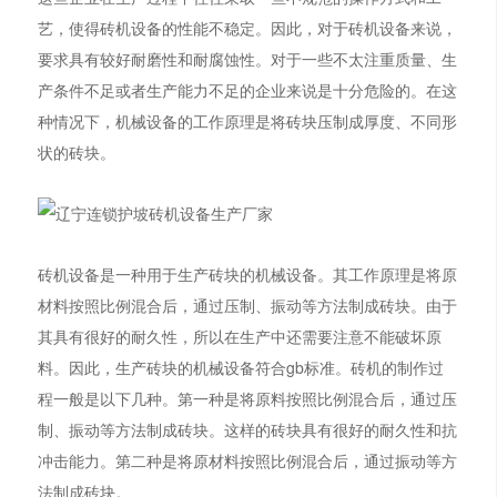
艺，使得砖机设备的性能不稳定。因此，对于砖机设备来说，
要求具有较好耐磨性和耐腐蚀性。对于一些不太注重质量、生
产条件不足或者生产能力不足的企业来说是十分危险的。在这
种情况下，机械设备的工作原理是将砖块压制成厚度、不同形
状的砖块。
砖机设备是一种用于生产砖块的机械设备。其工作原理是将原
材料按照比例混合后，通过压制、振动等方法制成砖块。由于
其具有很好的耐久性，所以在生产中还需要注意不能破坏原
料。因此，生产砖块的机械设备符合gb标准。砖机的制作过
程一般是以下几种。第一种是将原料按照比例混合后，通过压
制、振动等方法制成砖块。这样的砖块具有很好的耐久性和抗
冲击能力。第二种是将原材料按照比例混合后，通过振动等方
法制成砖块。