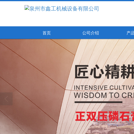
首页
公司介绍
产