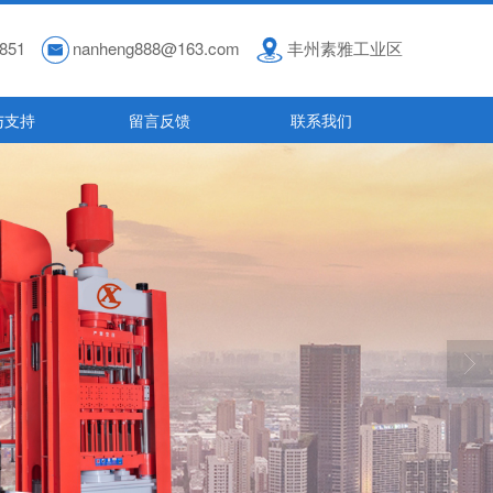
851
nanheng888@163.com
丰州素雅工业区
与支持
留言反馈
联系我们