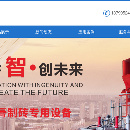
13799524
品展示
新闻动态
应用案例
服务