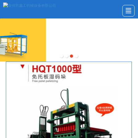
首页
公司介绍
产品展示
新闻动态
应用案例
服务与支持
留言反馈
联系我们