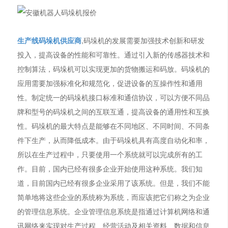
生产线码垛机供应商
,码垛机的发展需要加强技术创新和研发
投入，提高设备的性能和可靠性。通过引入新的传感器技术和
控制算法，码垛机可以实现更加的货物搬运和码放。码垛机的
应用需要加强标准化和规范化，促进设备的互操作性和通用
性。制定统一的码垛机接口标准和通信协议，可以方便不同品
牌和型号的码垛机之间的互联互通，提高设备的通用性和互换
性。码垛机的最大特点是能够在不同地区、不同时间、不同条
件下生产，从而降低成本。由于码垛机具有高度自动化和率，
所以在生产过程中，只要使用一个系统就可以完成所有的工
作。目前，国内已经有很多企业开始使用这种系统。我们知
道，目前国内已经有很多企业采用了该系统。但是，我们不能
简单地将这些企业的系统称为系统，而应该把它们称之为企业
的管理信息系统。企业管理信息系统是指通过计算机网络和通
讯网络来实现对生产过程、经营活动及相关资料、数据和信息