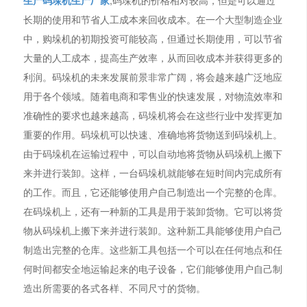
长期的使用和节省人工成本来回收成本。在一个大型制造企业
中，购垛机的初期投资可能较高，但通过长期使用，可以节省
大量的人工成本，提高生产效率，从而回收成本并获得更多的
利润。码垛机的未来发展前景非常广阔，将会越来越广泛地应
用于各个领域。随着电商和零售业的快速发展，对物流效率和
准确性的要求也越来越高，码垛机将会在这些行业中发挥更加
重要的作用。码垛机可以快速、准确地将货物送到码垛机上。
由于码垛机在运输过程中，可以自动地将货物从码垛机上搬下
来并进行装卸。这样，一台码垛机就能够在短时间内完成所有
的工作。而且，它还能够使用户自己制造出一个完整的仓库。
在码垛机上，还有一种新的工具是用于装卸货物。它可以将货
物从码垛机上搬下来并进行装卸。这种新工具能够使用户自己
制造出完整的仓库。这些新工具包括一个可以在任何地点和任
何时间都安全地运输起来的电子设备，它们能够使用户自己制
造出所需要的各式各样、不同尺寸的货物。