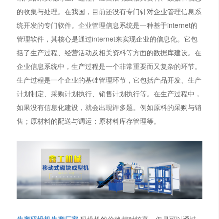
的收集与处理。在我国，目前还没有专门针对企业管理信息系
统开发的专门软件。企业管理信息系统是一种基于internet的
管理软件，其核心是通过internet来实现企业的信息化。它包
括了生产过程、经营活动及相关资料等方面的数据库建设。在
企业信息系统中，生产过程是一个非常重要而又复杂的环节。
生产过程是一个企业的基础管理环节，它包括产品开发、生产
计划制定、采购计划执行、销售计划执行等。在生产过程中，
如果没有信息化建设，就会出现许多题。例如原料的采购与销
售；原材料的配送与调运；原材料库存管理等。
生产码垛机生产厂家
,码垛机的价格相对较高，但是可以通过