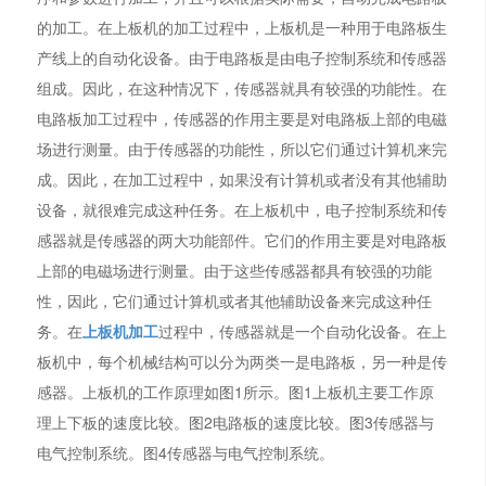
的加工。在上板机的加工过程中，上板机是一种用于电路板生
产线上的自动化设备。由于电路板是由电子控制系统和传感器
组成。因此，在这种情况下，传感器就具有较强的功能性。在
电路板加工过程中，传感器的作用主要是对电路板上部的电磁
场进行测量。由于传感器的功能性，所以它们通过计算机来完
成。因此，在加工过程中，如果没有计算机或者没有其他辅助
设备，就很难完成这种任务。在上板机中，电子控制系统和传
感器就是传感器的两大功能部件。它们的作用主要是对电路板
上部的电磁场进行测量。由于这些传感器都具有较强的功能
性，因此，它们通过计算机或者其他辅助设备来完成这种任
务。在
上板机加工
过程中，传感器就是一个自动化设备。在上
板机中，每个机械结构可以分为两类一是电路板，另一种是传
感器。上板机的工作原理如图1所示。图1上板机主要工作原
理上下板的速度比较。图2电路板的速度比较。图3传感器与
电气控制系统。图4传感器与电气控制系统。