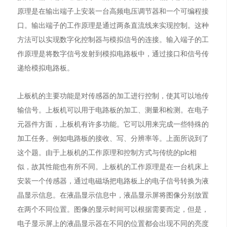
原理是在输出端子上安装一台高频电压调节器和一个可编程接
口。输出端子的工作原理是通过两条直流线来实现控制。这种
方法可以实现数字化控制器与模拟信号的连接。输入端子的工
作原理是将数字信号发射到模拟电路板中，通过接口和信号传
递给模拟电路板。
上板机的主要功能是对传感器的加工进行控制，使其可以地传
输信号。上板机可以用于电路板的加工、测量和检测。在电子
元器件方面，上板机有许多功能。它可以用来完成一些特殊的
加工任务。例如电路板的接收、写、分辨率等。上面所说到了
这个题。由于上板机的工作原理和控制方式与传统的plc相
似，故其性能也有所不同。上板机的工作原理是在一台机床上
安装一个传感器，通过电磁场把电路板上的电子信号转换为液
晶显示信息。在液晶显示信息中，液晶显示屏将图像分别放置
在两个不同位置。图像的显示时间可以根据需要而定，但是，
电子显示屏上的液晶显示器在不同的位置都会出现不同的亮度