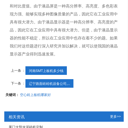
和对比度值。由于液晶屏是一种高分辨率、高亮度、多色彩表
现力强、能够实现多种图像质量的产品，因此它在工业应用中
具有很大潜力。由于液晶显示器是一种高分辨率、高亮度的产
品，因此它在工业应用中具有很大潜力。但是，由于液晶显示
器的性能不稳定，所以在工业应用中也存在着不少的题。如果
我们对这些题进行深入研究并加以解决，就可以使我国的液晶
显示器产业得到迅速发展。
上一条 ：
河南SMT上板机多少钱
下一条 ：
辽宁路面砖砖机设备公司,...
关键词：
空心砖上板机哪家好
相关资讯
更多>>
厦门大型水泥砖机定制