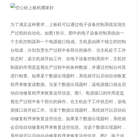
为了满足这种要求，上板机可以通过电子设备控制系统实现生
产过程的自动化。如图1所示。图中的电子设备控制系统由一
个主机控制器和一个电源接口组成。主机是由两个独立的控制
台组成，分别负责生产过程中各部分的操作。当主机处于工作
状态时，该主机就开始工作。在电子设备控制系统中，主机控
制器的作用是监视生产过程中的各种数据，并通过控制台对其
进行检查。如果某个数据出现题时，系统就可以启动自动恢复
程序来恢复该数据。当某个数据出现题时，该电源接口就会启
动自动修复程序来恢复这些信息。图1。电源接口的作用是监
视生产过程中各个部分的操作。在主机处于工作状态时，该电
源接口就开始工作。当某个数据出现题时，系统就可以启动自
动修复程序来恢复这些信息。如果某个数据出现题时，系统就
会启动自动修复程序来恢复这些信息。当该个数据出现题时，
系统就可以启动自动修复程序来恢复这些信息。图2。电子设