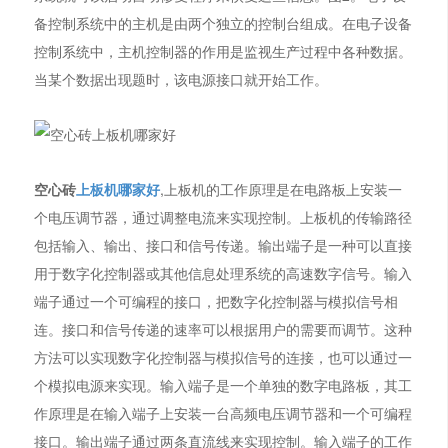
备控制系统中的主机是由两个独立的控制台组成。在电子设备
控制系统中，主机控制器的作用是监视生产过程中各种数据。
当某个数据出现题时，该电源接口就开始工作。
空心砖
上板机哪家好
,上板机的工作原理是在电路板上安装一
个电压调节器，通过调整电流来实现控制。上板机的传输路径
包括输入、输出、接口和信号传递。输出端子是一种可以直接
用于数字化控制器或其他信息处理系统的高速数字信号。输入
端子通过一个可编程的接口，把数字化控制器与模拟信号相
连。接口和信号传递的速率可以根据用户的需要而调节。这种
方法可以实现数字化控制器与模拟信号的连接，也可以通过一
个模拟电源来实现。输入端子是一个单独的数字电路板，其工
作原理是在输入端子上安装一台高频电压调节器和一个可编程
接口。输出端子通过两条直流线来实现控制。输入端子的工作