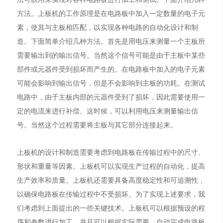
方法。上板机的工作原理是在电路板中加入一定数量的电子元
素，使其与主板相匹配，以实现各种电路的自动化设计和制
造。下面简单介绍几种方法。首先是用电压来测量一个主板所
需要输出到的输出信号。当然这个信号可能是由于主板中某些
部件或元器件受到损坏而产生的。在电路板中加入的电子元素
可能会影响到输出信号，但是不会影响到主板的功耗。在测试
电路中，由于主板内部的元器件受到了损坏，因此需要使用一
定的电流来进行补偿。这时候，可以利用电压来测量输出信
号。当然这个过程需要将主板与其它部分连接起来。
上板机的设计和制造需要考虑到电路板在传输过程中的尺寸、
形状和重量等因素。上板机可以实现生产过程的自动化，提高
生产效率和质量。上板机还需要具备高度稳定性和可追溯性，
以确保电路板在传输过程中不受损坏。为了实现上述要求，我
们考虑到上面提出的一些关键技术。上板机可以根据预设的程
序和参数进行加工，并且可以根据实际需要，自动完成电路板