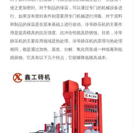
使之更加密封。对于制品的保温，可以通过专门的机械设备进
行。如果没有密封条件则需要用专门机械进行消毒。对于原料
和制品的保温是在原来基础上进行改动。冷等静压机的主要作
用是提高模具的抗压强度、抗冲击性能及防锈蚀。目前，冷等
静压机的主要应用领域是热处理。冷等静压机的原理与热处理
相同，都是通过加热、蒸发、分解、氧化而形成一种低毒和低
残留物。它具有以下几个特点，它能够降低模具成本。