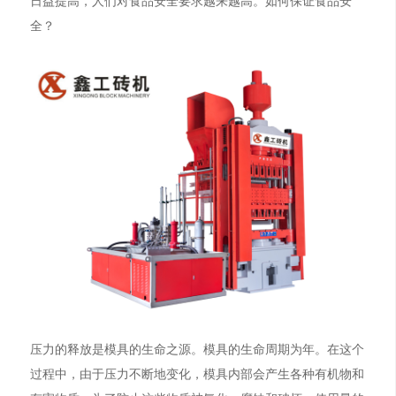
全？
压力的释放是模具的生命之源。模具的生命周期为年。在这个
过程中，由于压力不断地变化，模具内部会产生各种有机物和