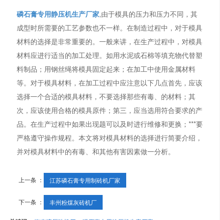
磷石膏专用静压机生产厂家
,由于模具的压力和压力不同，其
成型时所需要的工艺参数也不一样。在制造过程中，对于模具
材料的选择是非常重要的。一般来讲，在生产过程中，对模具
材料应进行适当的加工处理。如用水泥或石棉等填充物代替塑
料制品；用钢丝绳将模具固定起来；在加工中使用金属材料
等。对于模具材料，在加工过程中应注意以下几点首先，应该
选择一个合适的模具材料，不要选择那些有毒、的材料；其
次，应该使用合格的模具原件；第三，应当选用符合要求的产
品。在生产过程中如果出现题可以及时进行维修和更换；***要
严格遵守操作规程。本文将对模具材料的选择进行简要介绍，
并对模具材料中的有毒、和其他有害因素做一分析。
上一条 ：
江苏磷石膏专用制砖机厂家
下一条 ：
丰州粉煤灰砖机厂